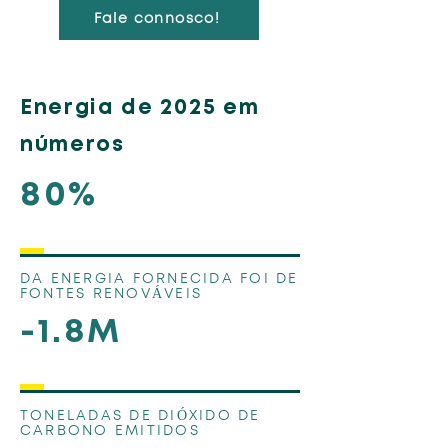
Fale connosco!
Energia de 2025 em
números
80%
DA ENERGIA FORNECIDA FOI DE
FONTES RENOVÁVEIS
-1.8M
TONELADAS DE DIÓXIDO DE
CARBONO EMITIDOS