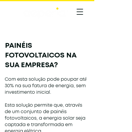
PAINÉIS
FOTOVOLTAICOS NA
SUA EMPRESA?
Com esta solução pode poupar até
30% na sua fatura de energia, sem
investimento inicial.
Esta solução permite que, através
de um conjunto de painéis
fotovoltaicos, a energia solar seja
captada e transformada em
energia elétrica.