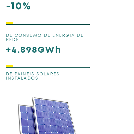
-10%
DE CONSUMO DE ENERGIA DE
REDE
+4.898GWh
DE PAINEIS SOLARES
INSTALADOS