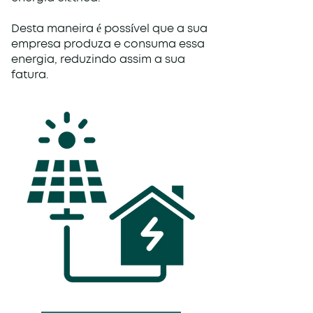
Desta maneira é possível que a sua
empresa produza e consuma essa
energia, reduzindo assim a sua
fatura.