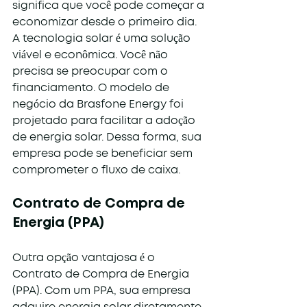
significa que você pode começar a 
economizar desde o primeiro dia.
A tecnologia solar é uma solução 
viável e econômica. Você não 
precisa se preocupar com o 
financiamento. O modelo de 
negócio da Brasfone Energy foi 
projetado para facilitar a adoção 
de energia solar. Dessa forma, sua 
empresa pode se beneficiar sem 
comprometer o fluxo de caixa.
Contrato de Compra de 
Energia (PPA)
Outra opção vantajosa é o 
Contrato de Compra de Energia 
(PPA). Com um PPA, sua empresa 