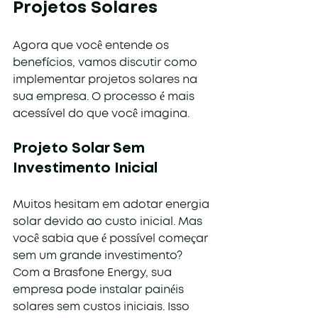
Projetos Solares
Agora que você entende os 
benefícios, vamos discutir como 
implementar projetos solares na 
sua empresa. O processo é mais 
acessível do que você imagina.
Projeto Solar Sem 
Investimento Inicial
Muitos hesitam em adotar energia 
solar devido ao custo inicial. Mas 
você sabia que é possível começar 
sem um grande investimento? 
Com a Brasfone Energy, sua 
empresa pode instalar painéis 
solares sem custos iniciais. Isso 