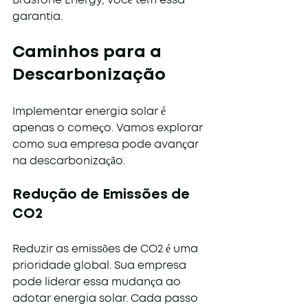
Brasfone Energy, você tem essa 
garantia.
Caminhos para a 
Descarbonização
Implementar energia solar é 
apenas o começo. Vamos explorar 
como sua empresa pode avançar 
na descarbonização.
Redução de Emissões de 
CO2
Reduzir as emissões de CO2 é uma 
prioridade global. Sua empresa 
pode liderar essa mudança ao 
adotar energia solar. Cada passo 