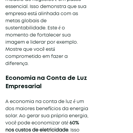
essencial. Isso demonstra que sua 
empresa está alinhada com as 
metas globais de 
sustentabilidade. Este é o 
momento de fortalecer sua 
imagem e liderar por exemplo. 
Mostre que você está 
comprometido em fazer a 
diferença.
Economia na Conta de Luz 
Empresarial
A economia na conta de luz é um 
dos maiores benefícios da energia 
solar. Ao gerar sua própria energia, 
você pode economizar até 
60% 
nos custos de eletricidade
. Isso 