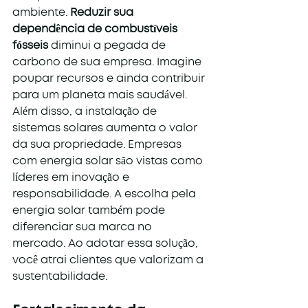
ambiente. 
Reduzir sua 
dependência de combustíveis 
fósseis
 diminui a pegada de 
carbono de sua empresa. Imagine 
poupar recursos e ainda contribuir 
para um planeta mais saudável.
Além disso, a instalação de 
sistemas solares aumenta o valor 
da sua propriedade. Empresas 
com energia solar são vistas como 
líderes em inovação e 
responsabilidade. A escolha pela 
energia solar também pode 
diferenciar sua marca no 
mercado. Ao adotar essa solução, 
você atrai clientes que valorizam a 
sustentabilidade.