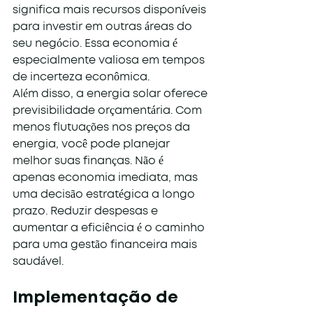
significa mais recursos disponíveis 
para investir em outras áreas do 
seu negócio. Essa economia é 
especialmente valiosa em tempos 
de incerteza econômica.
Além disso, a energia solar oferece 
previsibilidade orçamentária. Com 
menos flutuações nos preços da 
energia, você pode planejar 
melhor suas finanças. Não é 
apenas economia imediata, mas 
uma decisão estratégica a longo 
prazo. Reduzir despesas e 
aumentar a eficiência é o caminho 
para uma gestão financeira mais 
saudável.
Implementação de 