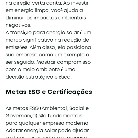
na direção certa conta. Ao investir 
em energia limpa, você ajuda a 
diminuir os impactos ambientais 
negativos.
A transição para energia solar é um 
marco significativo na redução de 
emissões. Além disso, ela posiciona 
sua empresa como um exemplo a 
ser seguido. Mostrar compromisso 
com o meio ambiente é uma 
decisão estratégica e ética.
Metas ESG e Certificações
As metas ESG (Ambiental, Social e 
Governança) são fundamentais 
para qualquer empresa moderna. 
Adotar energia solar pode ajudar 