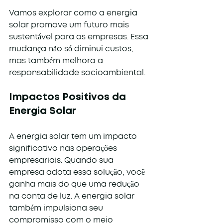
Vamos explorar como a energia 
solar promove um futuro mais 
sustentável para as empresas. Essa 
mudança não só diminui custos, 
mas também melhora a 
responsabilidade socioambiental.
Impactos Positivos da 
Energia Solar
A energia solar tem um impacto 
significativo nas operações 
empresariais. Quando sua 
empresa adota essa solução, você 
ganha mais do que uma redução 
na conta de luz. A energia solar 
também impulsiona seu 
compromisso com o meio 