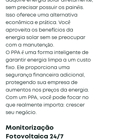
adquire energia solar diretamente, 
sem precisar possuir os painéis. 
Isso oferece uma alternativa 
econômica e prática. Você 
aproveita os benefícios da 
energia solar sem se preocupar 
com a manutenção.
O PPA é uma forma inteligente de 
garantir energia limpa a um custo 
fixo. Ele proporciona uma 
segurança financeira adicional, 
protegendo sua empresa de 
aumentos nos preços da energia. 
Com um PPA, você pode focar no 
que realmente importa: crescer 
seu negócio.
Monitorização 
Fotovoltaica 24/7