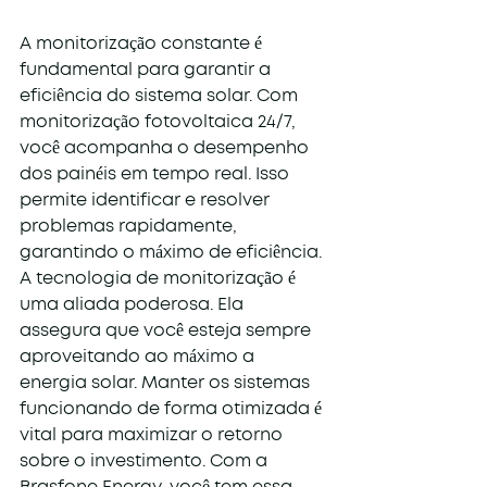
A monitorização constante é 
fundamental para garantir a 
eficiência do sistema solar. Com 
monitorização fotovoltaica 24/7, 
você acompanha o desempenho 
dos painéis em tempo real. Isso 
permite identificar e resolver 
problemas rapidamente, 
garantindo o máximo de eficiência.
A tecnologia de monitorização é 
uma aliada poderosa. Ela 
assegura que você esteja sempre 
aproveitando ao máximo a 
energia solar. Manter os sistemas 
funcionando de forma otimizada é 
vital para maximizar o retorno 
sobre o investimento. Com a 