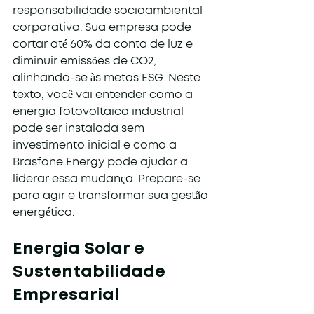
responsabilidade socioambiental 
corporativa. Sua empresa pode 
cortar até 60% da conta de luz e 
diminuir emissões de CO2, 
alinhando-se às metas ESG. Neste 
texto, você vai entender como a 
energia fotovoltaica industrial 
pode ser instalada sem 
investimento inicial e como a 
Brasfone Energy pode ajudar a 
liderar essa mudança. Prepare-se 
para agir e transformar sua gestão 
energética.
Energia Solar e 
Sustentabilidade 
Empresarial