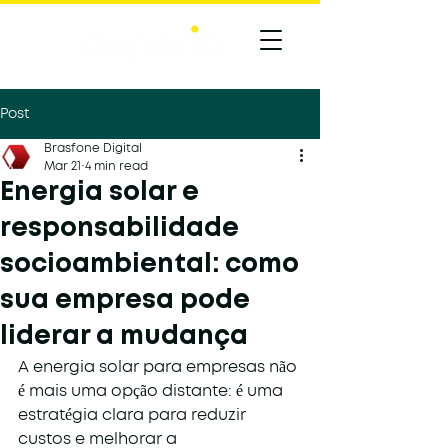
Post
Brasfone Digital
Mar 21
4 min read
Energia solar e
responsabilidade
socioambiental: como
sua empresa pode
liderar a mudança
A energia solar para empresas não 
é mais uma opção distante: é uma 
estratégia clara para reduzir 
custos e melhorar a 