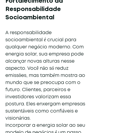
Fortalecimento da 
Responsabilidade 
Socioambiental
A responsabilidade 
socioambiental é crucial para 
qualquer negócio moderno. Com 
energia solar, sua empresa pode 
alcançar novas alturas nesse 
aspecto. Você não só reduz 
emissões, mas também mostra ao 
mundo que se preocupa com o 
futuro. Clientes, parceiros e 
investidores valorizam essa 
postura. Eles enxergam empresas 
sustentáveis como confiáveis e 
visionárias.
Incorporar a energia solar ao seu 
modelo de negócios é um passo 